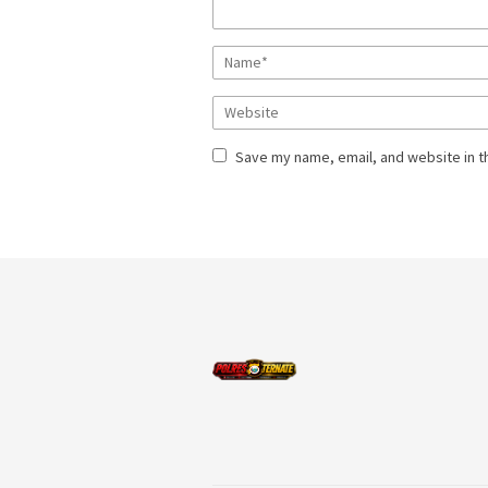
Save my name, email, and website in t