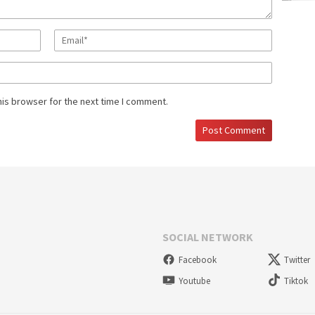
his browser for the next time I comment.
SOCIAL NETWORK
Facebook
Twitter
Youtube
Tiktok