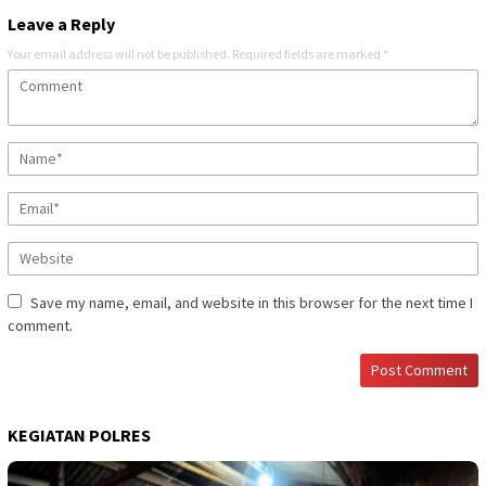
Leave a Reply
Your email address will not be published.
Required fields are marked
*
Save my name, email, and website in this browser for the next time I
comment.
KEGIATAN POLRES