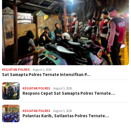
KEGIATAN POLRES
August 5, 2026
Sat Samapta Polres Ternate Intensifkan P…
KEGIATAN POLRES
August 5, 2026
Respons Cepat Sat Samapta Polres Ternate…
KEGIATAN POLRES
August 5, 2026
Polantas Karib, Satlantas Polres Ternate…