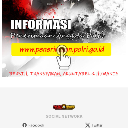
SOCIAL NETWORK
Facebook
Twitter