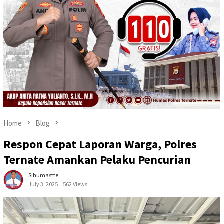
Home
Blog
Respon Cepat Laporan Warga, Polres
Ternate Amankan Pelaku Pencurian
Sihumastte
July 3, 2025
562 Views