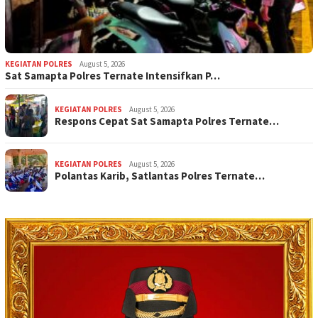
KEGIATAN POLRES
August 5, 2026
Sat Samapta Polres Ternate Intensifkan P…
KEGIATAN POLRES
August 5, 2026
Respons Cepat Sat Samapta Polres Ternate…
KEGIATAN POLRES
August 5, 2026
Polantas Karib, Satlantas Polres Ternate…