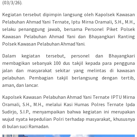
(03/3/26).
Kegiatan tersebut dipimpin langsung oleh Kapolsek Kawasan
Pelabuhan Ahmad Yani Ternate, Iptu Mirna Oramali, S.H., M.H.,
selaku penanggung jawab, bersama Personel Piket Polsek
Kawasan Pelabuhan Ahmad Yani dan Bhayangkari Ranting
Polsek Kawasan Pelabuhan Ahmad Yani.
Dalam kegiatan tersebut, personel dan Bhayangkari
membagikan sebanyak 100 dus takjil kepada para pengguna
jalan dan masyarakat sekitar yang melintas di kawasan
pelabuhan. Pembagian takjil berlangsung dengan tertib,
aman, dan lancar.
Kapolsek Kawasan Pelabuhan Ahmad Yani Ternate IPTU Mirna
Oramali, S.H., M.H., melalui Kasi Humas Polres Ternate Ipda
Sudirjo, S.I.P., menyampaikan bahwa kegiatan ini merupakan
wujud nyata kepedulian Polri terhadap masyarakat, khususnya
di bulan suci Ramadan.