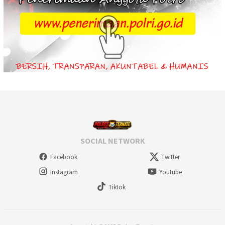
SOCIAL NETWORK
Facebook
Twitter
Instagram
Youtube
Tiktok