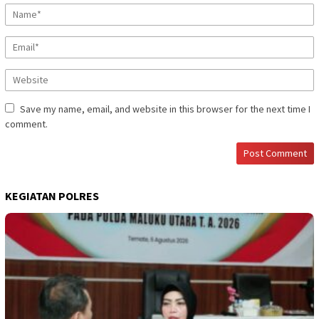
Save my name, email, and website in this browser for the next time I
comment.
KEGIATAN POLRES