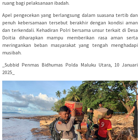
ruang bagi pelaksanaan ibadah.
Apel pengecekan yang berlangsung dalam suasana tertib dan
penuh kebersamaan tersebut berakhir dengan kondisi aman
dan terkendali. Kehadiran Polri bersama unsur terkait di Desa
Doitia diharapkan mampu memberikan rasa aman serta
meringankan beban masyarakat yang tengah menghadapi
musibah.
_Subbid Penmas Bidhumas Polda Maluku Utara, 10 Januari
2025_