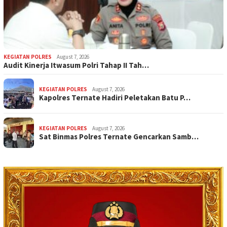
KEGIATAN POLRES
August 7, 2026
Audit Kinerja Itwasum Polri Tahap II Tah…
KEGIATAN POLRES
August 7, 2026
Kapolres Ternate Hadiri Peletakan Batu P…
KEGIATAN POLRES
August 7, 2026
Sat Binmas Polres Ternate Gencarkan Samb…