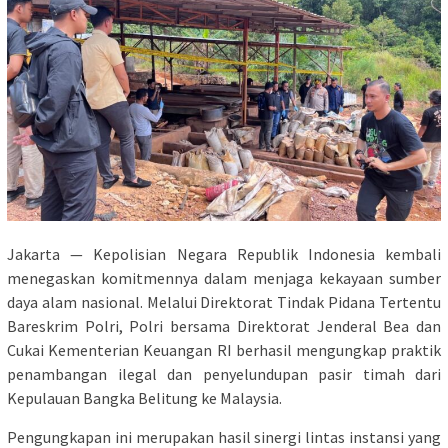
Jakarta — Kepolisian Negara Republik Indonesia kembali
menegaskan komitmennya dalam menjaga kekayaan sumber
daya alam nasional. Melalui Direktorat Tindak Pidana Tertentu
Bareskrim Polri, Polri bersama Direktorat Jenderal Bea dan
Cukai Kementerian Keuangan RI berhasil mengungkap praktik
penambangan ilegal dan penyelundupan pasir timah dari
Kepulauan Bangka Belitung ke Malaysia.
Pengungkapan ini merupakan hasil sinergi lintas instansi yang