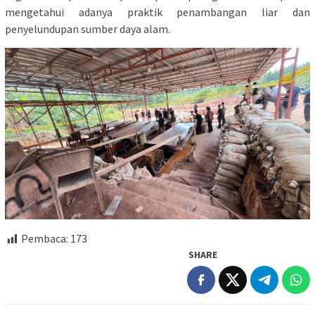
mengetahui adanya praktik penambangan liar dan
penyelundupan sumber daya alam.
Pembaca:
173
SHARE