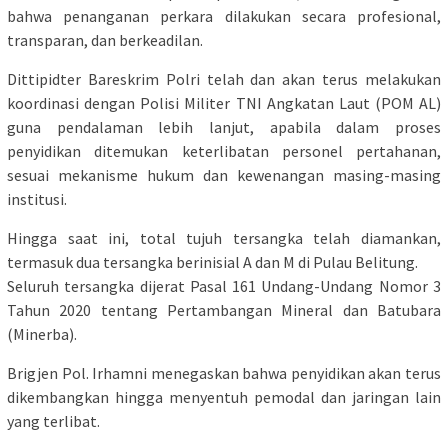
bahwa penanganan perkara dilakukan secara profesional,
transparan, dan berkeadilan.
Dittipidter Bareskrim Polri telah dan akan terus melakukan
koordinasi dengan Polisi Militer TNI Angkatan Laut (POM AL)
guna pendalaman lebih lanjut, apabila dalam proses
penyidikan ditemukan keterlibatan personel pertahanan,
sesuai mekanisme hukum dan kewenangan masing-masing
institusi.
Hingga saat ini, total tujuh tersangka telah diamankan,
termasuk dua tersangka berinisial A dan M di Pulau Belitung.
Seluruh tersangka dijerat Pasal 161 Undang-Undang Nomor 3
Tahun 2020 tentang Pertambangan Mineral dan Batubara
(Minerba).
Brigjen Pol. Irhamni menegaskan bahwa penyidikan akan terus
dikembangkan hingga menyentuh pemodal dan jaringan lain
yang terlibat.