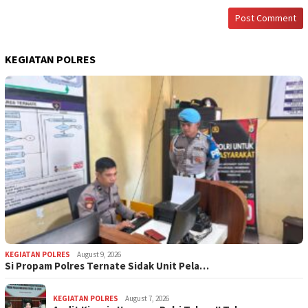
KEGIATAN POLRES
KEGIATAN POLRES
August 9, 2026
Si Propam Polres Ternate Sidak Unit Pela…
KEGIATAN POLRES
August 7, 2026