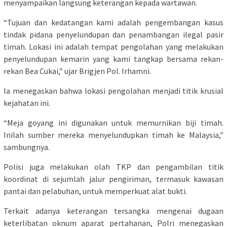
menyampaikan langsung keterangan kepada wartawan.
“Tujuan dan kedatangan kami adalah pengembangan kasus
tindak pidana penyelundupan dan penambangan ilegal pasir
timah. Lokasi ini adalah tempat pengolahan yang melakukan
penyelundupan kemarin yang kami tangkap bersama rekan-
rekan Bea Cukai,” ujar Brigjen Pol. Irhamni.
Ia menegaskan bahwa lokasi pengolahan menjadi titik krusial
kejahatan ini.
“Meja goyang ini digunakan untuk memurnikan biji timah.
Inilah sumber mereka menyelundupkan timah ke Malaysia,”
sambungnya.
Polisi juga melakukan olah TKP dan pengambilan titik
koordinat di sejumlah jalur pengiriman, termasuk kawasan
pantai dan pelabuhan, untuk memperkuat alat bukti.
Terkait adanya keterangan tersangka mengenai dugaan
keterlibatan oknum aparat pertahanan, Polri menegaskan