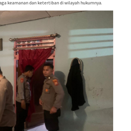
jaga keamanan dan ketertiban di wilayah hukumnya.