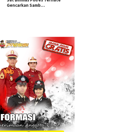
Gencarkan Samb…