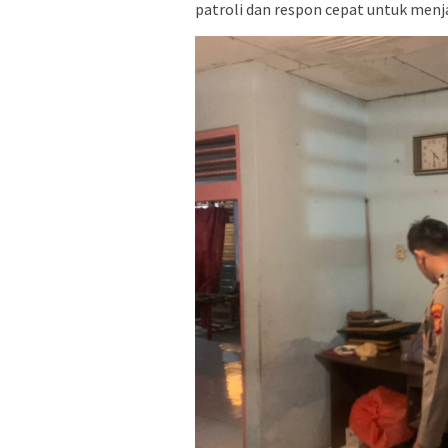
patroli dan respon cepat untuk men