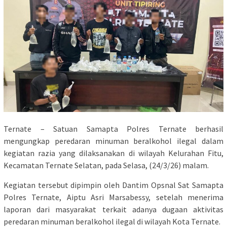
Ternate – Satuan Samapta Polres Ternate berhasil
mengungkap peredaran minuman beralkohol ilegal dalam
kegiatan razia yang dilaksanakan di wilayah Kelurahan Fitu,
Kecamatan Ternate Selatan, pada Selasa, (24/3/26) malam.
Kegiatan tersebut dipimpin oleh Dantim Opsnal Sat Samapta
Polres Ternate, Aiptu Asri Marsabessy, setelah menerima
laporan dari masyarakat terkait adanya dugaan aktivitas
peredaran minuman beralkohol ilegal di wilayah Kota Ternate.