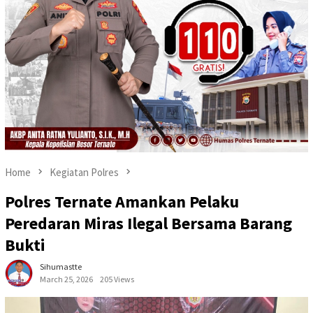
Home
Kegiatan Polres
Polres Ternate Amankan Pelaku
Peredaran Miras Ilegal Bersama Barang
Bukti
Sihumastte
March 25, 2026
205 Views