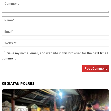
Save my name, email, and website in this browser for the next time I
comment.
KEGIATAN POLRES