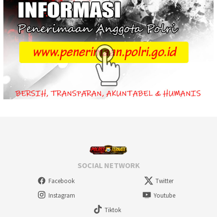
SOCIAL NETWORK
Facebook
Twitter
Instagram
Youtube
Tiktok