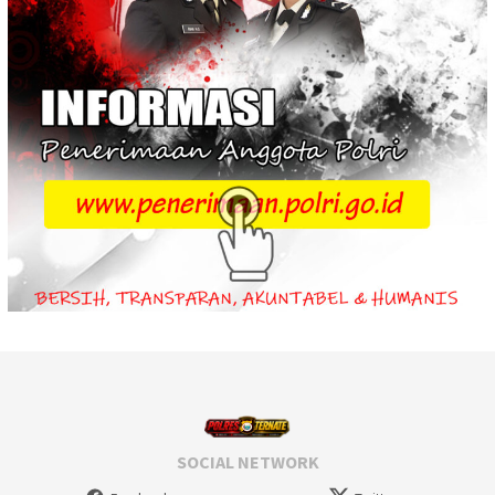
SOCIAL NETWORK