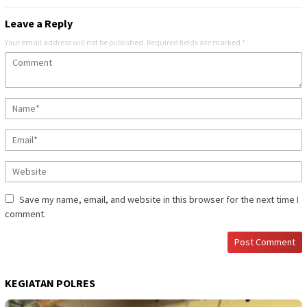
Leave a Reply
Your email address will not be published.
Required fields are marked
*
Save my name, email, and website in this browser for the next time I
comment.
KEGIATAN POLRES