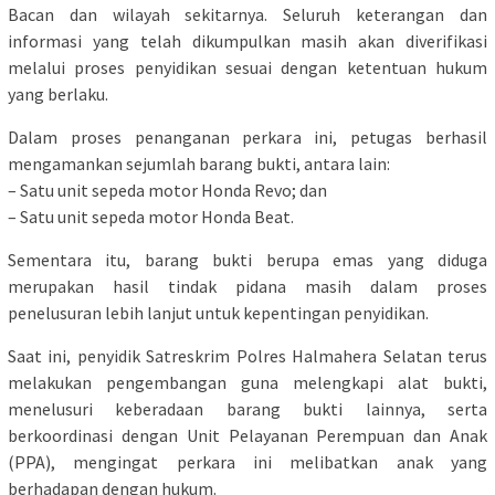
Bacan dan wilayah sekitarnya. Seluruh keterangan dan
informasi yang telah dikumpulkan masih akan diverifikasi
melalui proses penyidikan sesuai dengan ketentuan hukum
yang berlaku.
Dalam proses penanganan perkara ini, petugas berhasil
mengamankan sejumlah barang bukti, antara lain:
– Satu unit sepeda motor Honda Revo; dan
– Satu unit sepeda motor Honda Beat.
Sementara itu, barang bukti berupa emas yang diduga
merupakan hasil tindak pidana masih dalam proses
penelusuran lebih lanjut untuk kepentingan penyidikan.
Saat ini, penyidik Satreskrim Polres Halmahera Selatan terus
melakukan pengembangan guna melengkapi alat bukti,
menelusuri keberadaan barang bukti lainnya, serta
berkoordinasi dengan Unit Pelayanan Perempuan dan Anak
(PPA), mengingat perkara ini melibatkan anak yang
berhadapan dengan hukum.