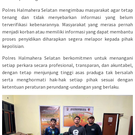
Polres Halmahera Selatan mengimbau masyarakat agar tetap
tenang dan tidak menyebarkan informasi yang belum
terverifikasi kebenarannya. Masyarakat yang merasa pernah
menjadi korban atau memiliki informasi yang dapat membantu
proses penyidikan diharapkan segera melapor kepada pihak
kepolisian.
Polres Halmahera Selatan berkomitmen untuk menangani
setiap perkara secara profesional, transparan, dan akuntabel,
dengan tetap menjunjung tinggi asas praduga tak bersalah
serta menghormati hak-hak setiap pihak sesuai dengan
ketentuan peraturan perundang-undangan yang berlaku.