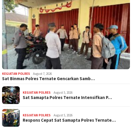
KEGIATAN POLRES
August 7, 2026
Sat Binmas Polres Ternate Gencarkan Samb…
KEGIATAN POLRES
August 5, 2026
Sat Samapta Polres Ternate Intensifkan P…
KEGIATAN POLRES
August 5, 2026
Respons Cepat Sat Samapta Polres Ternate…