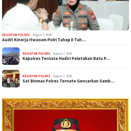
KEGIATAN POLRES
August 7, 2026
Audit Kinerja Itwasum Polri Tahap II Tah…
KEGIATAN POLRES
August 7, 2026
Kapolres Ternate Hadiri Peletakan Batu P…
KEGIATAN POLRES
August 7, 2026
Sat Binmas Polres Ternate Gencarkan Samb…