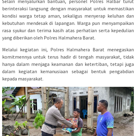
Selain menyalurkan bantuan, personel Polres Halbar turut
berinteraksi langsung dengan masyarakat untuk memastikan
kondisi warga tetap aman, sekaligus menyerap keluhan dan
kebutuhan mendesak di lapangan. Warga pun menyampaikan
rasa syukur dan terima kasih atas perhatian serta kepedulian
yang diberikan oleh Polres Halmahera Barat.
Melalui kegiatan ini, Polres Halmahera Barat menegaskan
komitmennya untuk terus hadir di tengah masyarakat, tidak
hanya dalam menjaga keamanan dan ketertiban, tetapi juga
dalam kegiatan kemanusiaan sebagai bentuk pengabdian
kepada masyarakat.