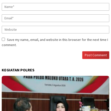
Save my name, email, and website in this browser for the next time I
comment.
KEGIATAN POLRES