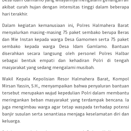
akibat curah hujan dengan intensitas tinggi dalam beberapa
hari terakhir.
Dalam kegiatan kemanusiaan ini, Polres Halmahera Barat
menyalurkan masing-masing 75 paket sembako berupa Beras
dan Mie Instan kepada warga Desa Gamomen serta 75 paket
sembako kepada warga Desa Idam Gamlamo. Bantuan
diserahkan secara langsung oleh personel Polres Halbar
sebagai bentuk empati dan kehadiran Polri di tengah
masyarakat yang sedang mengalami musibah.
Wakil Kepala Kepolisian Resor Halmahera Barat, Kompol
Mirsan Yassin, S.H., menyampaikan bahwa penyaluran bantuan
tersebut merupakan wujud kepedulian Polri dalam membantu
meringankan beban masyarakat yang terdampak bencana. Ia
juga mengimbau warga agar tetap waspada terhadap potensi
banjir susulan serta senantiasa menjaga keselamatan diri dan
keluarga.