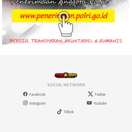
SOCIAL NETWORK
Facebook
Twitter
Instagram
Youtube
Tiktok