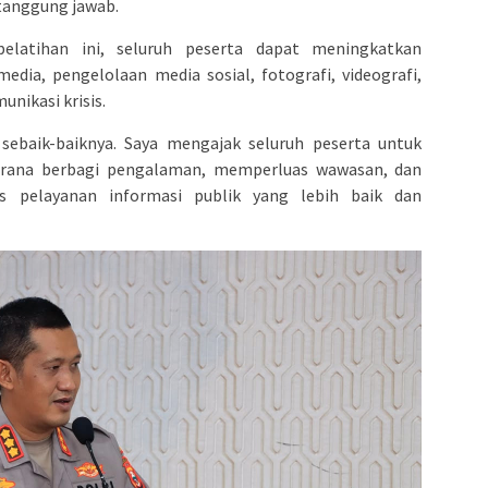
rtanggung jawab.
elatihan ini, seluruh peserta dapat meningkatkan
dia, pengelolaan media sosial, fotografi, videografi,
unikasi krisis.
sebaik-baiknya. Saya mengajak seluruh peserta untuk
sarana berbagi pengalaman, memperluas wawasan, dan
s pelayanan informasi publik yang lebih baik dan