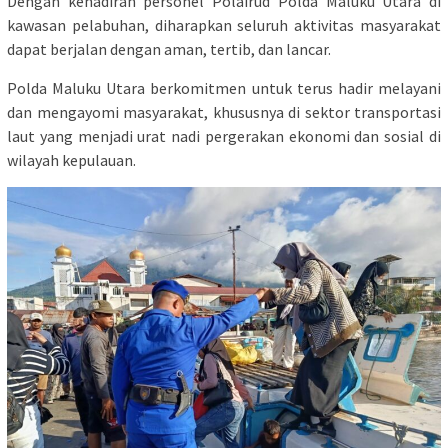
Dengan kehadiran personel Polairud Polda Maluku Utara di
kawasan pelabuhan, diharapkan seluruh aktivitas masyarakat
dapat berjalan dengan aman, tertib, dan lancar.
Polda Maluku Utara berkomitmen untuk terus hadir melayani
dan mengayomi masyarakat, khususnya di sektor transportasi
laut yang menjadi urat nadi pergerakan ekonomi dan sosial di
wilayah kepulauan.