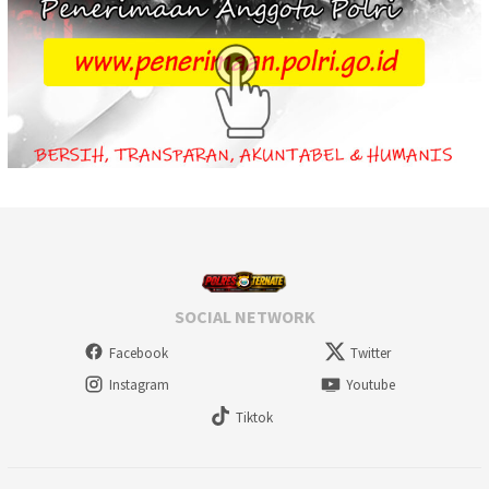
SOCIAL NETWORK
Facebook
Twitter
Instagram
Youtube
Tiktok