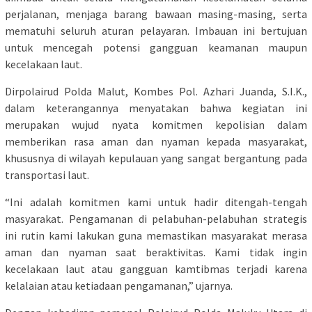
perjalanan, menjaga barang bawaan masing-masing, serta
mematuhi seluruh aturan pelayaran. Imbauan ini bertujuan
untuk mencegah potensi gangguan keamanan maupun
kecelakaan laut.
Dirpolairud Polda Malut, Kombes Pol. Azhari Juanda, S.I.K.,
dalam keterangannya menyatakan bahwa kegiatan ini
merupakan wujud nyata komitmen kepolisian dalam
memberikan rasa aman dan nyaman kepada masyarakat,
khususnya di wilayah kepulauan yang sangat bergantung pada
transportasi laut.
“Ini adalah komitmen kami untuk hadir ditengah-tengah
masyarakat. Pengamanan di pelabuhan-pelabuhan strategis
ini rutin kami lakukan guna memastikan masyarakat merasa
aman dan nyaman saat beraktivitas. Kami tidak ingin
kecelakaan laut atau gangguan kamtibmas terjadi karena
kelalaian atau ketiadaan pengamanan,” ujarnya.