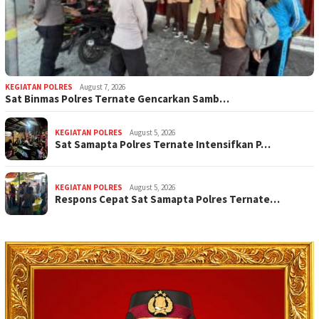
KEGIATAN POLRES
August 7, 2026
Sat Binmas Polres Ternate Gencarkan Samb…
KEGIATAN POLRES
August 5, 2026
Sat Samapta Polres Ternate Intensifkan P…
KEGIATAN POLRES
August 5, 2026
Respons Cepat Sat Samapta Polres Ternate…