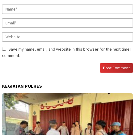
Save my name, email, and website in this browser for the next time I
comment.
KEGIATAN POLRES