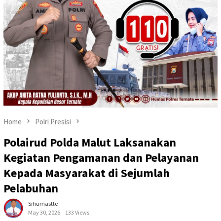
Home
Polri Presisi
Polairud Polda Malut Laksanakan
Kegiatan Pengamanan dan Pelayanan
Kepada Masyarakat di Sejumlah
Pelabuhan
Sihumastte
May 30, 2026
133 Views