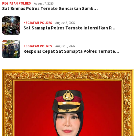
KEGIATAN POLRES
August 7, 2026
Sat Binmas Polres Ternate Gencarkan Samb…
KEGIATAN POLRES
August 5, 2026
Sat Samapta Polres Ternate Intensifkan P…
KEGIATAN POLRES
August 5, 2026
Respons Cepat Sat Samapta Polres Ternate…