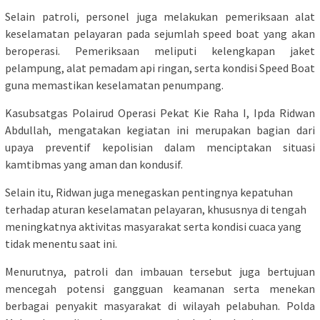
Selain patroli, personel juga melakukan pemeriksaan alat
keselamatan pelayaran pada sejumlah speed boat yang akan
beroperasi. Pemeriksaan meliputi kelengkapan jaket
pelampung, alat pemadam api ringan, serta kondisi Speed Boat
guna memastikan keselamatan penumpang.
Kasubsatgas Polairud Operasi Pekat Kie Raha I, Ipda Ridwan
Abdullah, mengatakan kegiatan ini merupakan bagian dari
upaya preventif kepolisian dalam menciptakan situasi
kamtibmas yang aman dan kondusif.
Selain itu, Ridwan juga menegaskan pentingnya kepatuhan
terhadap aturan keselamatan pelayaran, khususnya di tengah
meningkatnya aktivitas masyarakat serta kondisi cuaca yang
tidak menentu saat ini.
Menurutnya, patroli dan imbauan tersebut juga bertujuan
mencegah potensi gangguan keamanan serta menekan
berbagai penyakit masyarakat di wilayah pelabuhan. Polda