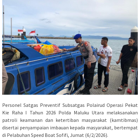
Personel Satgas Preventif Subsatgas Polairud Operasi Pekat
Kie Raha I Tahun 2026 Polda Maluku Utara melaksanakan
patroli keamanan dan ketertiban masyarakat (kamtibmas)
disertai penyampaian imbauan kepada masyarakat, bertempat
di Pelabuhan Speed Boat Sofifi, Jumat (6/2/2026).