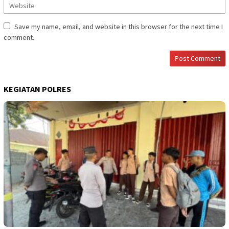
Save my name, email, and website in this browser for the next time I
comment.
KEGIATAN POLRES