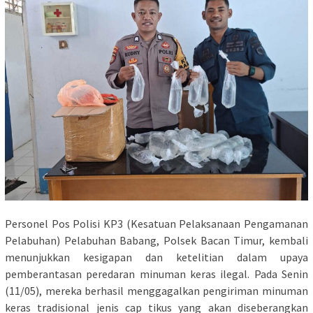
Personel Pos Polisi KP3 (Kesatuan Pelaksanaan Pengamanan
Pelabuhan) Pelabuhan Babang, Polsek Bacan Timur, kembali
menunjukkan kesigapan dan ketelitian dalam upaya
pemberantasan peredaran minuman keras ilegal. Pada Senin
(11/05), mereka berhasil menggagalkan pengiriman minuman
keras tradisional jenis cap tikus yang akan diseberangkan