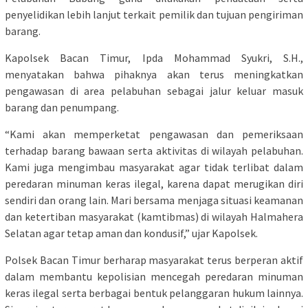
penyelidikan lebih lanjut terkait pemilik dan tujuan pengiriman
barang.
Kapolsek Bacan Timur, Ipda Mohammad Syukri, S.H.,
menyatakan bahwa pihaknya akan terus meningkatkan
pengawasan di area pelabuhan sebagai jalur keluar masuk
barang dan penumpang.
“Kami akan memperketat pengawasan dan pemeriksaan
terhadap barang bawaan serta aktivitas di wilayah pelabuhan.
Kami juga mengimbau masyarakat agar tidak terlibat dalam
peredaran minuman keras ilegal, karena dapat merugikan diri
sendiri dan orang lain. Mari bersama menjaga situasi keamanan
dan ketertiban masyarakat (kamtibmas) di wilayah Halmahera
Selatan agar tetap aman dan kondusif,” ujar Kapolsek.
Polsek Bacan Timur berharap masyarakat terus berperan aktif
dalam membantu kepolisian mencegah peredaran minuman
keras ilegal serta berbagai bentuk pelanggaran hukum lainnya.