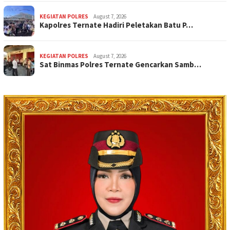
KEGIATAN POLRES
August 7, 2026
Kapolres Ternate Hadiri Peletakan Batu P…
KEGIATAN POLRES
August 7, 2026
Sat Binmas Polres Ternate Gencarkan Samb…