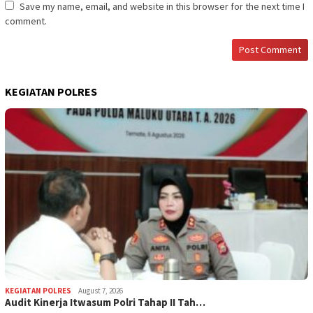
Save my name, email, and website in this browser for the next time I
comment.
KEGIATAN POLRES
KEGIATAN POLRES
August 7, 2026
Audit Kinerja Itwasum Polri Tahap II Tah…