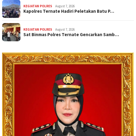
KEGIATAN POLRES
August 7, 2026
Kapolres Ternate Hadiri Peletakan Batu P…
KEGIATAN POLRES
August 7, 2026
Sat Binmas Polres Ternate Gencarkan Samb…