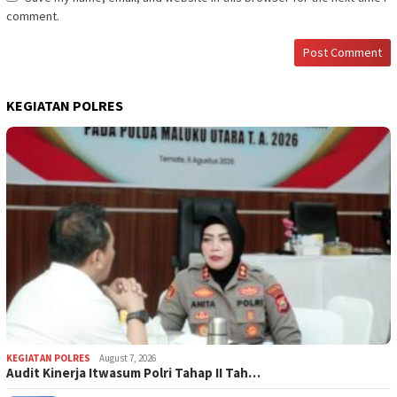
comment.
KEGIATAN POLRES
KEGIATAN POLRES
August 7, 2026
Audit Kinerja Itwasum Polri Tahap II Tah…