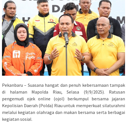
Pekanbaru – Suasana hangat dan penuh kebersamaan tampak
di halaman Mapolda Riau, Selasa (9/9/2025). Ratusan
pengemudi ojek online (ojol) berkumpul bersama jajaran
Kepolisian Daerah (Polda) Riau untuk memperkuat silaturahmi
melalui kegiatan olahraga dan makan bersama serta berbagai
kegiatan sosial.