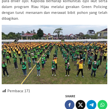
para driver ojol. Kapolda berharap komunitas ojol ikut serta
dalam program Riau Hijau melalui gerakan Green Policing
dengan turut menanam dan merawat bibit pohon yang telah
dibagikan.
Pembaca:
171
SHARE