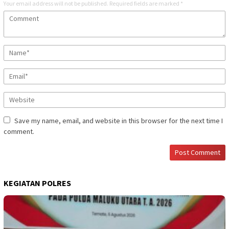
Your email address will not be published.
Required fields are marked
*
Save my name, email, and website in this browser for the next time I
comment.
KEGIATAN POLRES