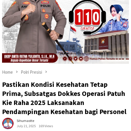
Home
Polri Presisi
Pastikan Kondisi Kesehatan Tetap
Prima, Subsatgas Dokkes Operasi Patuh
Kie Raha 2025 Laksanakan
Pendampingan Kesehatan bagi Personel
Sihumastte
July 21, 2025
169 Views