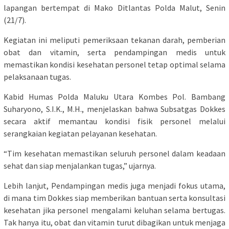
lapangan bertempat di Mako Ditlantas Polda Malut, Senin
(21/7).
Kegiatan ini meliputi pemeriksaan tekanan darah, pemberian
obat dan vitamin, serta pendampingan medis untuk
memastikan kondisi kesehatan personel tetap optimal selama
pelaksanaan tugas.
Kabid Humas Polda Maluku Utara Kombes Pol. Bambang
Suharyono, S.I.K., M.H., menjelaskan bahwa Subsatgas Dokkes
secara aktif memantau kondisi fisik personel melalui
serangkaian kegiatan pelayanan kesehatan.
“Tim kesehatan memastikan seluruh personel dalam keadaan
sehat dan siap menjalankan tugas,” ujarnya.
Lebih lanjut, Pendampingan medis juga menjadi fokus utama,
di mana tim Dokkes siap memberikan bantuan serta konsultasi
kesehatan jika personel mengalami keluhan selama bertugas.
Tak hanya itu, obat dan vitamin turut dibagikan untuk menjaga