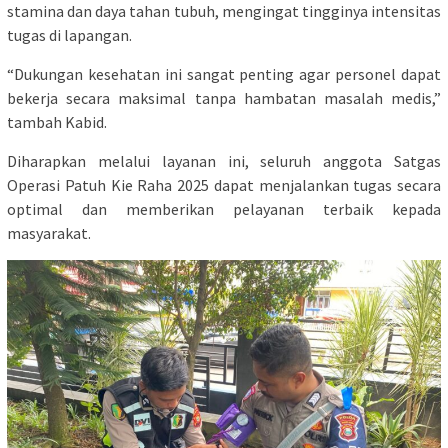
stamina dan daya tahan tubuh, mengingat tingginya intensitas
tugas di lapangan.
“Dukungan kesehatan ini sangat penting agar personel dapat
bekerja secara maksimal tanpa hambatan masalah medis,”
tambah Kabid.
Diharapkan melalui layanan ini, seluruh anggota Satgas
Operasi Patuh Kie Raha 2025 dapat menjalankan tugas secara
optimal dan memberikan pelayanan terbaik kepada
masyarakat.