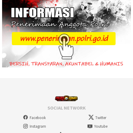
SOCIAL NETWORK
Facebook
Twitter
Instagram
Youtube