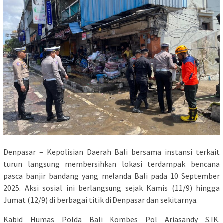
Denpasar – Kepolisian Daerah Bali bersama instansi terkait
turun langsung membersihkan lokasi terdampak bencana
pasca banjir bandang yang melanda Bali pada 10 September
2025. Aksi sosial ini berlangsung sejak Kamis (11/9) hingga
Jumat (12/9) di berbagai titik di Denpasar dan sekitarnya.
Kabid Humas Polda Bali Kombes Pol Ariasandy S.IK.