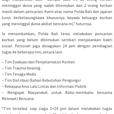
meninggal dunia yang sudah ditemukan dan 2 orang korban
masih dalam pencarian. Kami atas nama Polda Bali dan jajaran
turut berbelasungkawa khususnya kepada keluarga korban
yang meninggal dunia akibat bencana ini,” tuturnya.
Ia menambahkan, Polda Bali terus melakukan pencarian
korban yang belum ditemukan sembari menjalankan bakti
sosial. Personel juga disiagakan 24 jam dengan pembagian
tugas ke beberapa tim, antara lain:
– Tim Evakuasi dan Penyelamatan Korban
– Tim Trauma Healing
– Tim Tenaga Medis
– Tim Distribusi Bahan Kebutuhan Pengungsi
– Rekayasa Arus Lalu Lintas dan Informasi Publik
– Mengajak Masyarakat untuk Bahu-membahu bersama
Melewati Bencana
“Tim tersebut siap siaga 1×24 jam dalam melakukan tugas