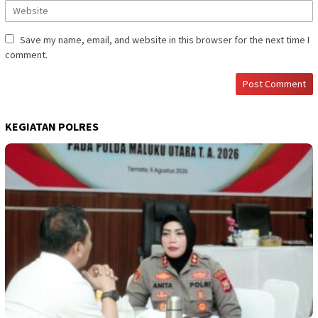
Save my name, email, and website in this browser for the next time I
comment.
KEGIATAN POLRES