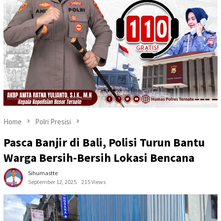
Home
Polri Presisi
Pasca Banjir di Bali, Polisi Turun Bantu
Warga Bersih-Bersih Lokasi Bencana
Sihumastte
September 12, 2025
215 Views