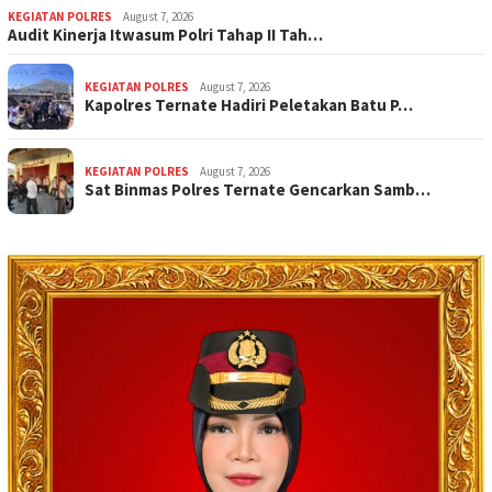
KEGIATAN POLRES
August 7, 2026
Audit Kinerja Itwasum Polri Tahap II Tah…
KEGIATAN POLRES
August 7, 2026
Kapolres Ternate Hadiri Peletakan Batu P…
KEGIATAN POLRES
August 7, 2026
Sat Binmas Polres Ternate Gencarkan Samb…