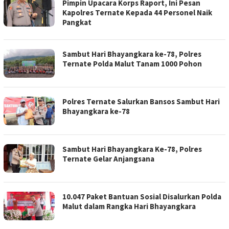
Pimpin Upacara Korps Raport, Ini Pesan
Kapolres Ternate Kepada 44 Personel Naik
Pangkat
Sambut Hari Bhayangkara ke-78, Polres
Ternate Polda Malut Tanam 1000 Pohon
Polres Ternate Salurkan Bansos Sambut Hari
Bhayangkara ke-78
Sambut Hari Bhayangkara Ke-78, Polres
Ternate Gelar Anjangsana
10.047 Paket Bantuan Sosial Disalurkan Polda
Malut dalam Rangka Hari Bhayangkara