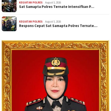
KEGIATAN POLRES
August 5, 2026
Sat Samapta Polres Ternate Intensifkan P…
KEGIATAN POLRES
August 5, 2026
Respons Cepat Sat Samapta Polres Ternate…