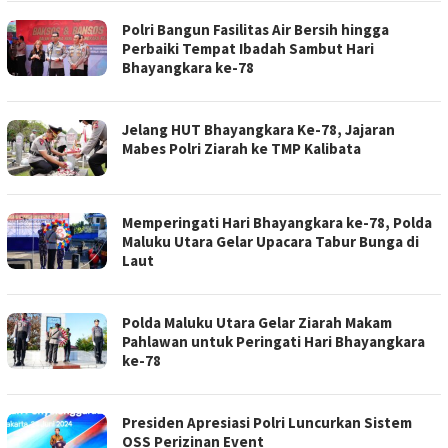
Polri Bangun Fasilitas Air Bersih hingga
Perbaiki Tempat Ibadah Sambut Hari
Bhayangkara ke-78
Jelang HUT Bhayangkara Ke-78, Jajaran
Mabes Polri Ziarah ke TMP Kalibata
Memperingati Hari Bhayangkara ke-78, Polda
Maluku Utara Gelar Upacara Tabur Bunga di
Laut
Polda Maluku Utara Gelar Ziarah Makam
Pahlawan untuk Peringati Hari Bhayangkara
ke-78
Presiden Apresiasi Polri Luncurkan Sistem
OSS Perizinan Event