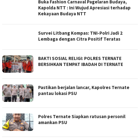
Buka Fashion Carnaval Pagelaran Budaya,
Kapolda NTT : Ini Wujud Apresiasi terhadap
Kekayaan Budaya NTT
Survei Litbang Kompas: TNI-Polri Jadi 2
Lembaga dengan Citra Positif Teratas
BAKTI SOSIAL RELIGI: POLRES TERNATE
BERSIHKAN TEMPAT IBADAH DI TERNATE
Pastikan berjalan lancar, Kapolres Ternate
pantau lokasi PSU
Polres Ternate Siapkan ratusan personil
amankan PSU