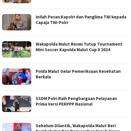
TERNATE
Inilah Pesan Kapolri dan Panglima TNI kepada
Capaja TNI-Polri
Wakapolda Malut Resmi Tutup Tournament
Mini Soccer Kapolda Malut Cup II 2024
Polda Malut Gelar Pemeriksaan Kesehatan
Berkala
SSDM Polri Raih Penghargaan Pelayanan
Prima Versi PEKPPP Nasional
Sebelum Dilantik, Wakapolda Malut Beri