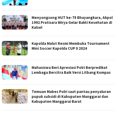
Menyongsong HUT ke-78 Bhayangkara, Akpol
1992 Pratisara Wirya Gelar Bakti Kesehatan di
Kalsel
Kapolda Malut Resmi Membuka Tournament
Mini Soccer Kapolda CUP II 2024
Mahasiswa Beri Apresiasi Polri Berpredikat
Lembaga Bercitra Baik Versi Litbang Kompas
Temuan Mabes Polri saat pantau penyaluran
pupuk subsidi di Kabupaten Manggarai dan
Kabupaten Manggarai Barat