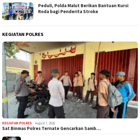
Peduli, Polda Malut Berikan Bantuan Kursi
Roda bagi Penderita Stroke
KEGIATAN POLRES
KEGIATAN POLRES
August 7, 2026
Sat Binmas Polres Ternate Gencarkan Samb…