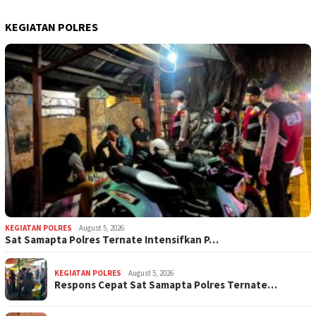
KEGIATAN POLRES
KEGIATAN POLRES
August 5, 2026
Sat Samapta Polres Ternate Intensifkan P…
KEGIATAN POLRES
August 5, 2026
Respons Cepat Sat Samapta Polres Ternate…