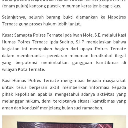
(enam puluh) kantong plastik minuman keras jenis cap tikus.
Selanjutnya, seluruh barang bukti diamankan ke Mapolres
Ternate guna proses hukum lebih lanjut.
Kasat Samapta Polres Ternate Ipda Iwan Mole, S.E. melalui Kasi
Humas Polres Ternate Ipda Sudirjo, S.I.P. menjelaskan bahwa
kegiatan ini merupakan bagian dari upaya Polres Ternate
dalam memberantas peredaran minuman beralkohol ilegal
yang berpotensi menimbulkan gangguan kamtibmas di
wilayah Kota Ternate.
Kasi Humas Polres Ternate mengimbau kepada masyarakat
untuk terus berperan aktif memberikan informasi kepada
pihak kepolisian apabila mengetahui adanya aktivitas yang
melanggar hukum, demi terciptanya situasi kamtibmas yang
aman dan kondusif menjelang bulan suci ramadhan.