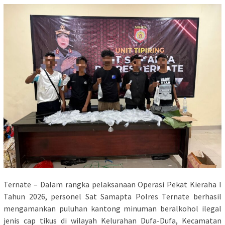
Ternate – Dalam rangka pelaksanaan Operasi Pekat Kieraha I
Tahun 2026, personel Sat Samapta Polres Ternate berhasil
mengamankan puluhan kantong minuman beralkohol ilegal
jenis cap tikus di wilayah Kelurahan Dufa-Dufa, Kecamatan