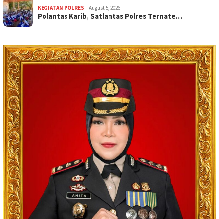
KEGIATAN POLRES
August 5, 2026
Polantas Karib, Satlantas Polres Ternate…