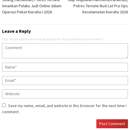
navigation
Amankan Pelaku Judi Online dalam
Polres Ternate Ikuti Lat Pra Ops
Operasi Pekat Kieraha I-2026
Keselamatan Kieraha 2026
Leave a Reply
Your email address will not be published.
Required fields are marked
*
Save my name, email, and website in this browser for the next time I
comment.