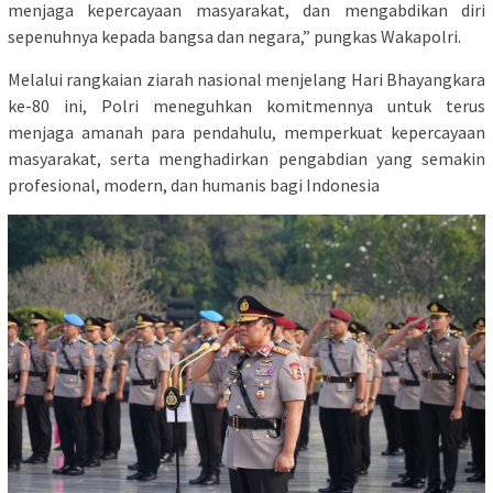
menjaga kepercayaan masyarakat, dan mengabdikan diri
sepenuhnya kepada bangsa dan negara,” pungkas Wakapolri.
Melalui rangkaian ziarah nasional menjelang Hari Bhayangkara
ke-80 ini, Polri meneguhkan komitmennya untuk terus
menjaga amanah para pendahulu, memperkuat kepercayaan
masyarakat, serta menghadirkan pengabdian yang semakin
profesional, modern, dan humanis bagi Indonesia