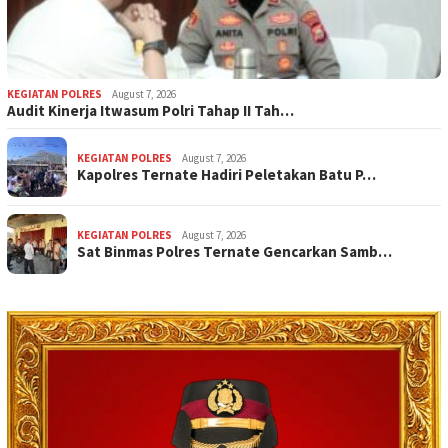
KEGIATAN POLRES
August 7, 2026
Audit Kinerja Itwasum Polri Tahap II Tah…
KEGIATAN POLRES
August 7, 2026
Kapolres Ternate Hadiri Peletakan Batu P…
KEGIATAN POLRES
August 7, 2026
Sat Binmas Polres Ternate Gencarkan Samb…