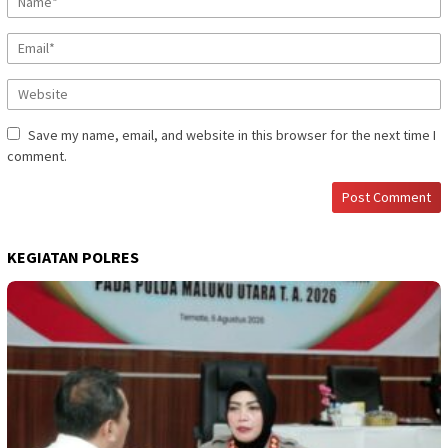
Save my name, email, and website in this browser for the next time I
comment.
KEGIATAN POLRES