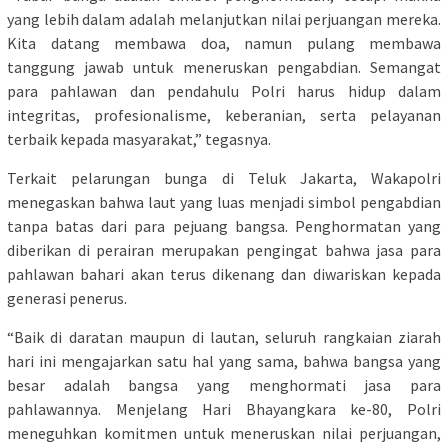
yang lebih dalam adalah melanjutkan nilai perjuangan mereka.
Kita datang membawa doa, namun pulang membawa
tanggung jawab untuk meneruskan pengabdian. Semangat
para pahlawan dan pendahulu Polri harus hidup dalam
integritas, profesionalisme, keberanian, serta pelayanan
terbaik kepada masyarakat,” tegasnya.
Terkait pelarungan bunga di Teluk Jakarta, Wakapolri
menegaskan bahwa laut yang luas menjadi simbol pengabdian
tanpa batas dari para pejuang bangsa. Penghormatan yang
diberikan di perairan merupakan pengingat bahwa jasa para
pahlawan bahari akan terus dikenang dan diwariskan kepada
generasi penerus.
“Baik di daratan maupun di lautan, seluruh rangkaian ziarah
hari ini mengajarkan satu hal yang sama, bahwa bangsa yang
besar adalah bangsa yang menghormati jasa para
pahlawannya. Menjelang Hari Bhayangkara ke-80, Polri
meneguhkan komitmen untuk meneruskan nilai perjuangan,