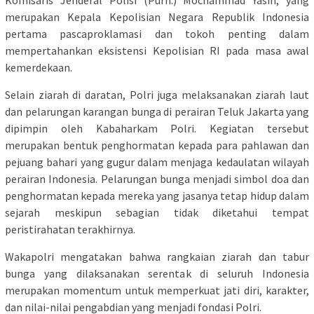
merupakan Kepala Kepolisian Negara Republik Indonesia
pertama pascaproklamasi dan tokoh penting dalam
mempertahankan eksistensi Kepolisian RI pada masa awal
kemerdekaan.
Selain ziarah di daratan, Polri juga melaksanakan ziarah laut
dan pelarungan karangan bunga di perairan Teluk Jakarta yang
dipimpin oleh Kabaharkam Polri. Kegiatan tersebut
merupakan bentuk penghormatan kepada para pahlawan dan
pejuang bahari yang gugur dalam menjaga kedaulatan wilayah
perairan Indonesia. Pelarungan bunga menjadi simbol doa dan
penghormatan kepada mereka yang jasanya tetap hidup dalam
sejarah meskipun sebagian tidak diketahui tempat
peristirahatan terakhirnya.
Wakapolri mengatakan bahwa rangkaian ziarah dan tabur
bunga yang dilaksanakan serentak di seluruh Indonesia
merupakan momentum untuk memperkuat jati diri, karakter,
dan nilai-nilai pengabdian yang menjadi fondasi Polri.