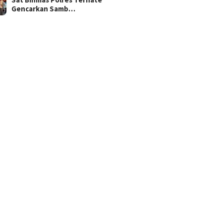
Gencarkan Samb…