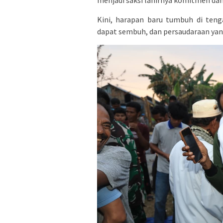
Kini, harapan baru tumbuh di ten
dapat sembuh, dan persaudaraan yan