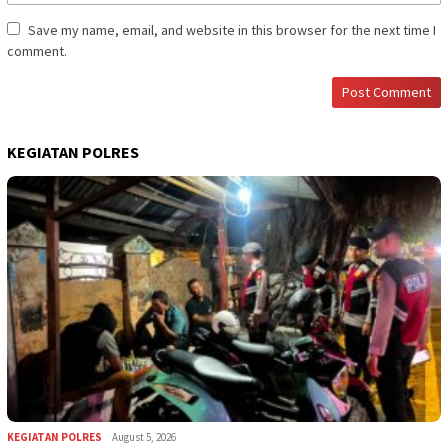
Save my name, email, and website in this browser for the next time I
comment.
KEGIATAN POLRES
KEGIATAN POLRES
August 5, 2026