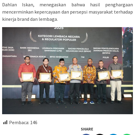
Dahlan Iskan, menegaskan bahwa hasil penghargaan
mencerminkan kepercayaan dan persepsi masyarakat terhadap
kinerja brand dan lembaga.
Pembaca:
146
SHARE