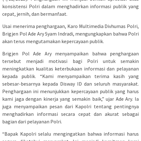
konsistensi Polri dalam menghadirkan informasi publik yang
cepat, jernih, dan bermanfaat.
Usai menerima penghargaan, Karo Multimedia Divhumas Polri,
Brigjen Pol Ade Ary Syam Indradi, mengungkapkan bahwa Polri
akan terus mengutamakan kepercayaan publik.
Brigjen Pol Ade Ary menyampaikan bahwa penghargaan
tersebut menjadi motivasi bagi Polri untuk semakin
meningkatkan kualitas keterbukaan informasi dan pelayanan
kepada publik. “Kami menyampaikan terima kasih yang
sebesar-besarnya kepada Disway ID dan seluruh masyarakat.
Penghargaan ini menunjukkan kepercayaan publik yang harus
kami jaga dengan kinerja yang semakin baik,” ujar Ade Ary. Ia
juga menyampaikan pesan dari Kapolri tentang pentingnya
menghadirkan informasi secara cepat dan akurat sebagai
bagian dari pelayanan Polri.
“Bapak Kapolri selalu mengingatkan bahwa informasi harus