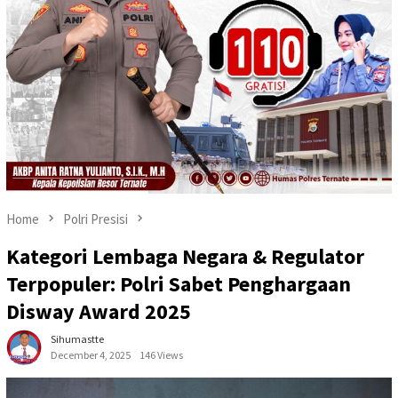
Home
Polri Presisi
Kategori Lembaga Negara & Regulator
Terpopuler: Polri Sabet Penghargaan
Disway Award 2025
Sihumastte
December 4, 2025
146 Views