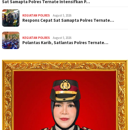
Sat Samapta Polres Ternate Intensifkan P…
KEGIATAN POLRES
August 5, 2026
Respons Cepat Sat Samapta Polres Ternate…
KEGIATAN POLRES
August 5, 2026
Polantas Karib, Satlantas Polres Ternate…