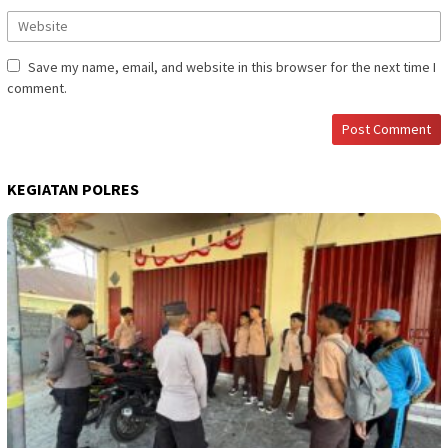
Save my name, email, and website in this browser for the next time I
comment.
KEGIATAN POLRES