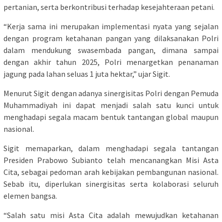
pertanian, serta berkontribusi terhadap kesejahteraan petani.
“Kerja sama ini merupakan implementasi nyata yang sejalan
dengan program ketahanan pangan yang dilaksanakan Polri
dalam mendukung swasembada pangan, dimana sampai
dengan akhir tahun 2025, Polri menargetkan penanaman
jagung pada lahan seluas 1 juta hektar,” ujar Sigit.
Menurut Sigit dengan adanya sinergisitas Polri dengan Pemuda
Muhammadiyah ini dapat menjadi salah satu kunci untuk
menghadapi segala macam bentuk tantangan global maupun
nasional.
Sigit memaparkan, dalam menghadapi segala tantangan
Presiden Prabowo Subianto telah mencanangkan Misi Asta
Cita, sebagai pedoman arah kebijakan pembangunan nasional.
Sebab itu, diperlukan sinergisitas serta kolaborasi seluruh
elemen bangsa.
“Salah satu misi Asta Cita adalah mewujudkan ketahanan