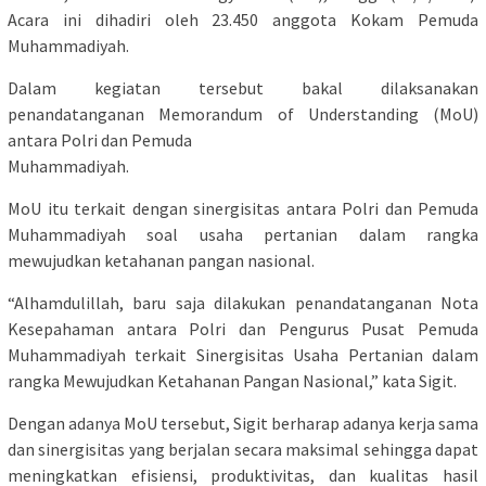
Acara ini dihadiri oleh 23.450 anggota Kokam Pemuda
Muhammadiyah.
Dalam kegiatan tersebut bakal dilaksanakan
penandatanganan Memorandum of Understanding (MoU)
antara Polri dan Pemuda
Muhammadiyah.
MoU itu terkait dengan sinergisitas antara Polri dan Pemuda
Muhammadiyah soal usaha pertanian dalam rangka
mewujudkan ketahanan pangan nasional.
“Alhamdulillah, baru saja dilakukan penandatanganan Nota
Kesepahaman antara Polri dan Pengurus Pusat Pemuda
Muhammadiyah terkait Sinergisitas Usaha Pertanian dalam
rangka Mewujudkan Ketahanan Pangan Nasional,” kata Sigit.
Dengan adanya MoU tersebut, Sigit berharap adanya kerja sama
dan sinergisitas yang berjalan secara maksimal sehingga dapat
meningkatkan efisiensi, produktivitas, dan kualitas hasil