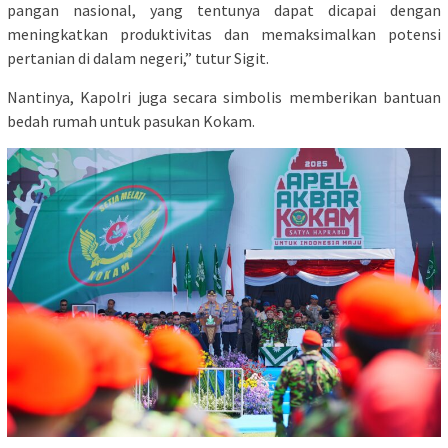
pangan nasional, yang tentunya dapat dicapai dengan
meningkatkan produktivitas dan memaksimalkan potensi
pertanian di dalam negeri,” tutur Sigit.
Nantinya, Kapolri juga secara simbolis memberikan bantuan
bedah rumah untuk pasukan Kokam.