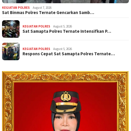
KEGIATAN POLRES
August 7, 2026
Sat Binmas Polres Ternate Gencarkan Samb…
KEGIATAN POLRES
August 5, 2026
Sat Samapta Polres Ternate Intensifkan P…
KEGIATAN POLRES
August 5, 2026
Respons Cepat Sat Samapta Polres Ternate…