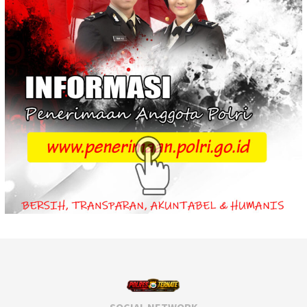
SOCIAL NETWORK