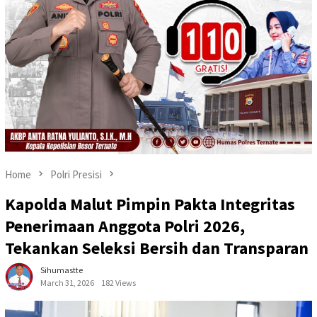
Home
Polri Presisi
Kapolda Malut Pimpin Pakta Integritas
Penerimaan Anggota Polri 2026,
Tekankan Seleksi Bersih dan Transparan
Sihumastte
March 31, 2026
182 Views