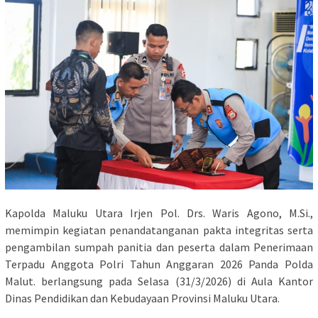
Kapolda Maluku Utara Irjen Pol. Drs. Waris Agono, M.Si.,
memimpin kegiatan penandatanganan pakta integritas serta
pengambilan sumpah panitia dan peserta dalam Penerimaan
Terpadu Anggota Polri Tahun Anggaran 2026 Panda Polda
Malut. berlangsung pada Selasa (31/3/2026) di Aula Kantor
Dinas Pendidikan dan Kebudayaan Provinsi Maluku Utara.