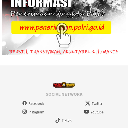
SOCIAL NETWORK
Facebook
Twitter
Instagram
Youtube
Tiktok