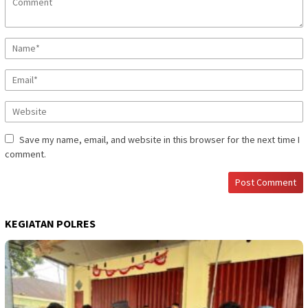
Save my name, email, and website in this browser for the next time I
comment.
KEGIATAN POLRES