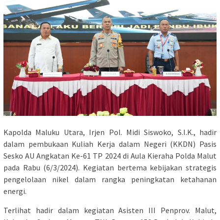
Kapolda Maluku Utara, Irjen Pol. Midi Siswoko, S.I.K., hadir
dalam pembukaan Kuliah Kerja dalam Negeri (KKDN) Pasis
Sesko AU Angkatan Ke-61 TP 2024 di Aula Kieraha Polda Malut
pada Rabu (6/3/2024). Kegiatan bertema kebijakan strategis
pengelolaan nikel dalam rangka peningkatan ketahanan
energi.
Terlihat hadir dalam kegiatan Asisten III Penprov. Malut,