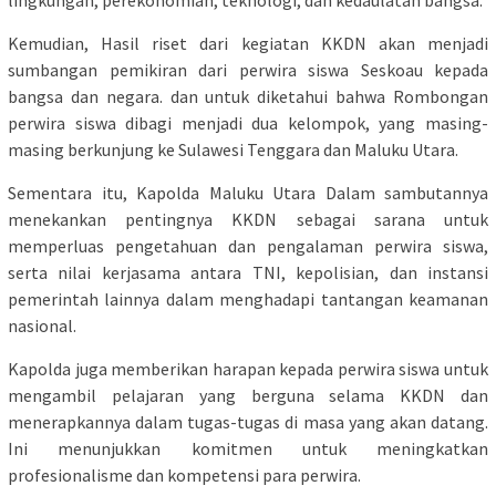
Kemudian, Hasil riset dari kegiatan KKDN akan menjadi
sumbangan pemikiran dari perwira siswa Seskoau kepada
bangsa dan negara. dan untuk diketahui bahwa Rombongan
perwira siswa dibagi menjadi dua kelompok, yang masing-
masing berkunjung ke Sulawesi Tenggara dan Maluku Utara.
Sementara itu, Kapolda Maluku Utara Dalam sambutannya
menekankan pentingnya KKDN sebagai sarana untuk
memperluas pengetahuan dan pengalaman perwira siswa,
serta nilai kerjasama antara TNI, kepolisian, dan instansi
pemerintah lainnya dalam menghadapi tantangan keamanan
nasional.
Kapolda juga memberikan harapan kepada perwira siswa untuk
mengambil pelajaran yang berguna selama KKDN dan
menerapkannya dalam tugas-tugas di masa yang akan datang.
Ini menunjukkan komitmen untuk meningkatkan
profesionalisme dan kompetensi para perwira.