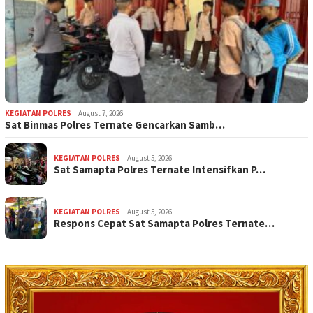
KEGIATAN POLRES
August 7, 2026
Sat Binmas Polres Ternate Gencarkan Samb…
KEGIATAN POLRES
August 5, 2026
Sat Samapta Polres Ternate Intensifkan P…
KEGIATAN POLRES
August 5, 2026
Respons Cepat Sat Samapta Polres Ternate…