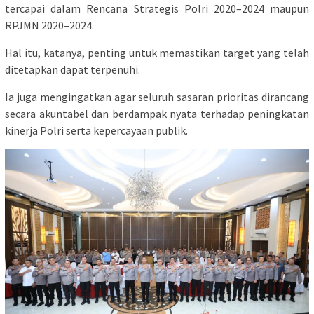
tercapai dalam Rencana Strategis Polri 2020–2024 maupun
RPJMN 2020–2024.
Hal itu, katanya, penting untuk memastikan target yang telah
ditetapkan dapat terpenuhi.
Ia juga mengingatkan agar seluruh sasaran prioritas dirancang
secara akuntabel dan berdampak nyata terhadap peningkatan
kinerja Polri serta kepercayaan publik.