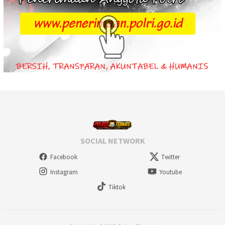
SOCIAL NETWORK
Facebook
Twitter
Instagram
Youtube
Tiktok