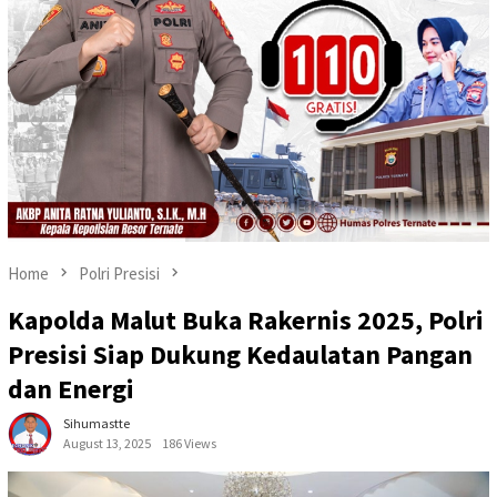
Home
Polri Presisi
Kapolda Malut Buka Rakernis 2025, Polri
Presisi Siap Dukung Kedaulatan Pangan
dan Energi
Sihumastte
August 13, 2025
186 Views