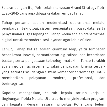
Selaras dengan itu, Polri telah menyusun Grand Strategy Polri
2025–2045 yang juga dibagi ke dalam empat tahap.
Tahap pertama adalah modernisasi operasional melalui
pembaruan teknologi, sistem persenjataan, pusat data, serta
penyesuaian tugas lapangan. Tahap kedua adalah transformasi
digital untuk memodernisasi layanan agar lebih efisien.
Lanjut, Tahap ketiga adalah quantum leap, yaitu lompatan
besar lewat inovasi, pemanfaatan digitalisasi dan kecerdasan
buatan, serta penguasaan teknologi mutakhir. Tahap terakhir
adalah golden achievement, yakni pencapaian kinerja terbaik
yang terintegrasi dengan sistem kementerian/lembaga untuk
memberikan pelayanan modern, profesional, dan
berintegritas.
Kapolda menegaskan, seluruh kepala satuan kerja di
lingkungan Polda Maluku Utara perlu menyinkronkan program
dan kegiatan dengan sasaran prioritas Polri yang belum