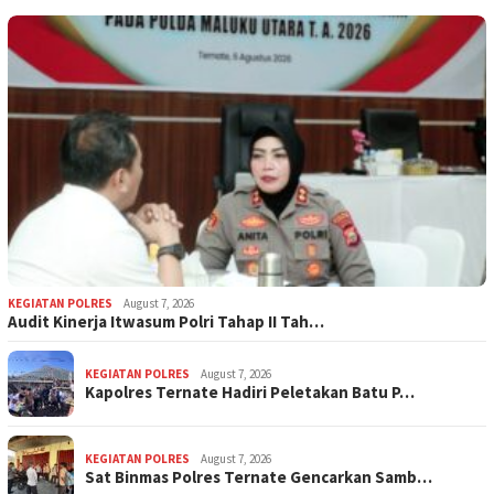
KEGIATAN POLRES
August 7, 2026
Audit Kinerja Itwasum Polri Tahap II Tah…
KEGIATAN POLRES
August 7, 2026
Kapolres Ternate Hadiri Peletakan Batu P…
KEGIATAN POLRES
August 7, 2026
Sat Binmas Polres Ternate Gencarkan Samb…