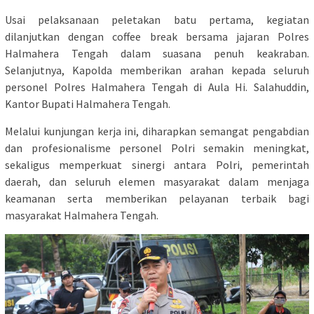
Usai pelaksanaan peletakan batu pertama, kegiatan
dilanjutkan dengan coffee break bersama jajaran Polres
Halmahera Tengah dalam suasana penuh keakraban.
Selanjutnya, Kapolda memberikan arahan kepada seluruh
personel Polres Halmahera Tengah di Aula Hi. Salahuddin,
Kantor Bupati Halmahera Tengah.
Melalui kunjungan kerja ini, diharapkan semangat pengabdian
dan profesionalisme personel Polri semakin meningkat,
sekaligus memperkuat sinergi antara Polri, pemerintah
daerah, dan seluruh elemen masyarakat dalam menjaga
keamanan serta memberikan pelayanan terbaik bagi
masyarakat Halmahera Tengah.