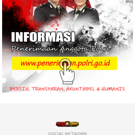
SOCIAL NETWORK