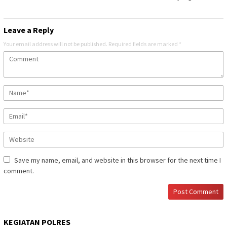
Leave a Reply
Your email address will not be published.
Required fields are marked
*
Save my name, email, and website in this browser for the next time I
comment.
KEGIATAN POLRES