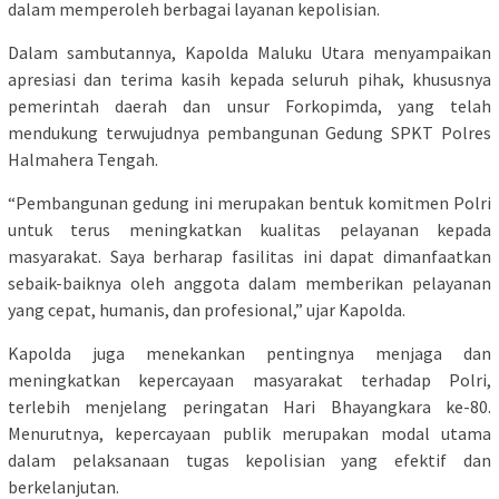
dalam memperoleh berbagai layanan kepolisian.
Dalam sambutannya, Kapolda Maluku Utara menyampaikan
apresiasi dan terima kasih kepada seluruh pihak, khususnya
pemerintah daerah dan unsur Forkopimda, yang telah
mendukung terwujudnya pembangunan Gedung SPKT Polres
Halmahera Tengah.
“Pembangunan gedung ini merupakan bentuk komitmen Polri
untuk terus meningkatkan kualitas pelayanan kepada
masyarakat. Saya berharap fasilitas ini dapat dimanfaatkan
sebaik-baiknya oleh anggota dalam memberikan pelayanan
yang cepat, humanis, dan profesional,” ujar Kapolda.
Kapolda juga menekankan pentingnya menjaga dan
meningkatkan kepercayaan masyarakat terhadap Polri,
terlebih menjelang peringatan Hari Bhayangkara ke-80.
Menurutnya, kepercayaan publik merupakan modal utama
dalam pelaksanaan tugas kepolisian yang efektif dan
berkelanjutan.