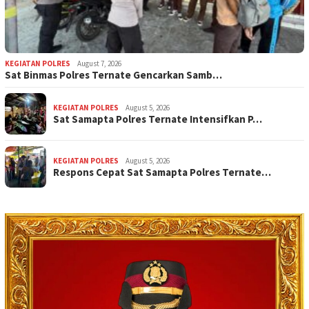
KEGIATAN POLRES
August 7, 2026
Sat Binmas Polres Ternate Gencarkan Samb…
KEGIATAN POLRES
August 5, 2026
Sat Samapta Polres Ternate Intensifkan P…
KEGIATAN POLRES
August 5, 2026
Respons Cepat Sat Samapta Polres Ternate…