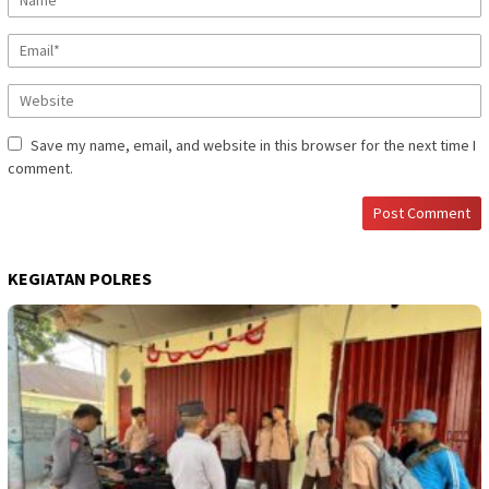
Save my name, email, and website in this browser for the next time I
comment.
KEGIATAN POLRES