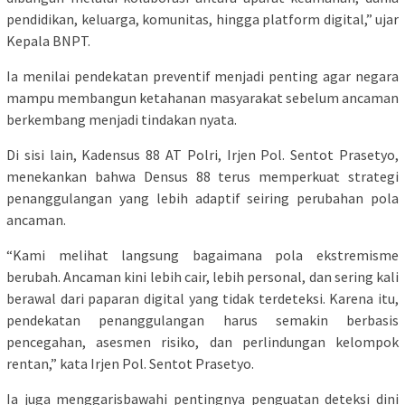
pendidikan, keluarga, komunitas, hingga platform digital,” ujar
Kepala BNPT.
Ia menilai pendekatan preventif menjadi penting agar negara
mampu membangun ketahanan masyarakat sebelum ancaman
berkembang menjadi tindakan nyata.
Di sisi lain, Kadensus 88 AT Polri, Irjen Pol. Sentot Prasetyo,
menekankan bahwa Densus 88 terus memperkuat strategi
penanggulangan yang lebih adaptif seiring perubahan pola
ancaman.
“Kami melihat langsung bagaimana pola ekstremisme
berubah. Ancaman kini lebih cair, lebih personal, dan sering kali
berawal dari paparan digital yang tidak terdeteksi. Karena itu,
pendekatan penanggulangan harus semakin berbasis
pencegahan, asesmen risiko, dan perlindungan kelompok
rentan,” kata Irjen Pol. Sentot Prasetyo.
Ia juga menggarisbawahi pentingnya penguatan deteksi dini