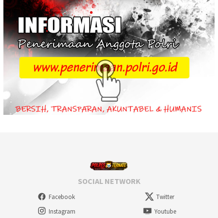
SOCIAL NETWORK
Facebook
Twitter
Instagram
Youtube