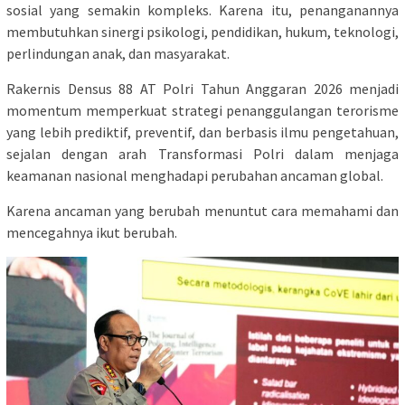
sosial yang semakin kompleks. Karena itu, penanganannya
membutuhkan sinergi psikologi, pendidikan, hukum, teknologi,
perlindungan anak, dan masyarakat.
Rakernis Densus 88 AT Polri Tahun Anggaran 2026 menjadi
momentum memperkuat strategi penanggulangan terorisme
yang lebih prediktif, preventif, dan berbasis ilmu pengetahuan,
sejalan dengan arah Transformasi Polri dalam menjaga
keamanan nasional menghadapi perubahan ancaman global.
Karena ancaman yang berubah menuntut cara memahami dan
mencegahnya ikut berubah.