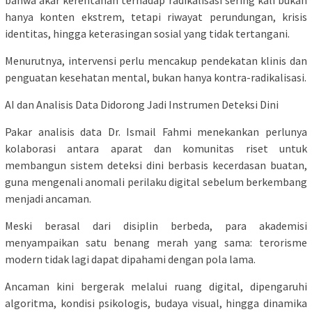
hanya konten ekstrem, tetapi riwayat perundungan, krisis
identitas, hingga keterasingan sosial yang tidak tertangani.
Menurutnya, intervensi perlu mencakup pendekatan klinis dan
penguatan kesehatan mental, bukan hanya kontra-radikalisasi.
AI dan Analisis Data Didorong Jadi Instrumen Deteksi Dini
Pakar analisis data Dr. Ismail Fahmi menekankan perlunya
kolaborasi antara aparat dan komunitas riset untuk
membangun sistem deteksi dini berbasis kecerdasan buatan,
guna mengenali anomali perilaku digital sebelum berkembang
menjadi ancaman.
Meski berasal dari disiplin berbeda, para akademisi
menyampaikan satu benang merah yang sama: terorisme
modern tidak lagi dapat dipahami dengan pola lama.
Ancaman kini bergerak melalui ruang digital, dipengaruhi
algoritma, kondisi psikologis, budaya visual, hingga dinamika