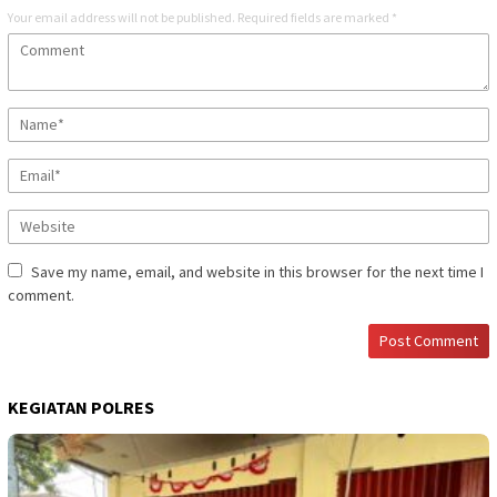
Your email address will not be published.
Required fields are marked
*
Save my name, email, and website in this browser for the next time I
comment.
KEGIATAN POLRES