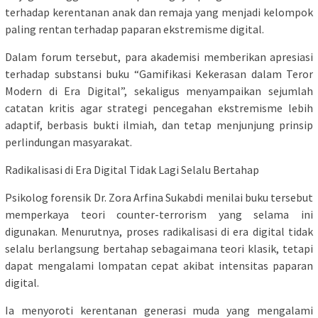
terhadap kerentanan anak dan remaja yang menjadi kelompok
paling rentan terhadap paparan ekstremisme digital.
Dalam forum tersebut, para akademisi memberikan apresiasi
terhadap substansi buku “Gamifikasi Kekerasan dalam Teror
Modern di Era Digital”, sekaligus menyampaikan sejumlah
catatan kritis agar strategi pencegahan ekstremisme lebih
adaptif, berbasis bukti ilmiah, dan tetap menjunjung prinsip
perlindungan masyarakat.
Radikalisasi di Era Digital Tidak Lagi Selalu Bertahap
Psikolog forensik Dr. Zora Arfina Sukabdi menilai buku tersebut
memperkaya teori counter-terrorism yang selama ini
digunakan. Menurutnya, proses radikalisasi di era digital tidak
selalu berlangsung bertahap sebagaimana teori klasik, tetapi
dapat mengalami lompatan cepat akibat intensitas paparan
digital.
Ia menyoroti kerentanan generasi muda yang mengalami