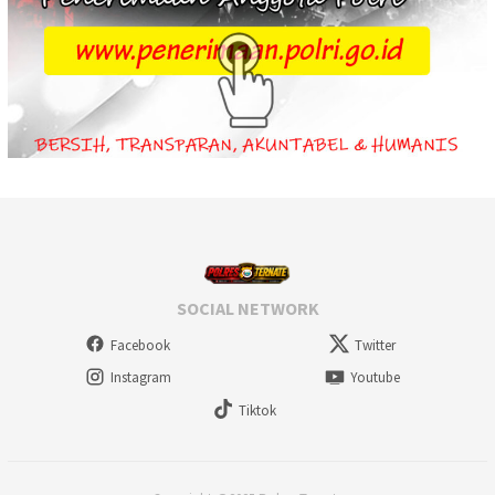
SOCIAL NETWORK
Facebook
Twitter
Instagram
Youtube
Tiktok