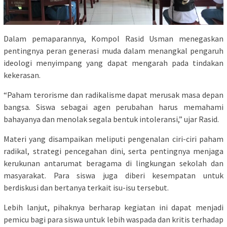
Dalam pemaparannya, Kompol Rasid Usman menegaskan
pentingnya peran generasi muda dalam menangkal pengaruh
ideologi menyimpang yang dapat mengarah pada tindakan
kekerasan.
“Paham terorisme dan radikalisme dapat merusak masa depan
bangsa. Siswa sebagai agen perubahan harus memahami
bahayanya dan menolak segala bentuk intoleransi,” ujar Rasid.
Materi yang disampaikan meliputi pengenalan ciri-ciri paham
radikal, strategi pencegahan dini, serta pentingnya menjaga
kerukunan antarumat beragama di lingkungan sekolah dan
masyarakat. Para siswa juga diberi kesempatan untuk
berdiskusi dan bertanya terkait isu-isu tersebut.
Lebih lanjut, pihaknya berharap kegiatan ini dapat menjadi
pemicu bagi para siswa untuk lebih waspada dan kritis terhadap