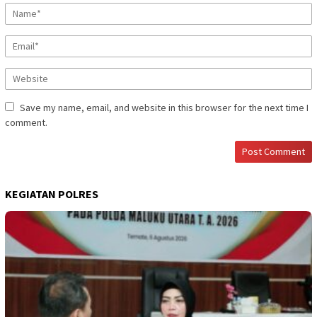
Save my name, email, and website in this browser for the next time I
comment.
KEGIATAN POLRES