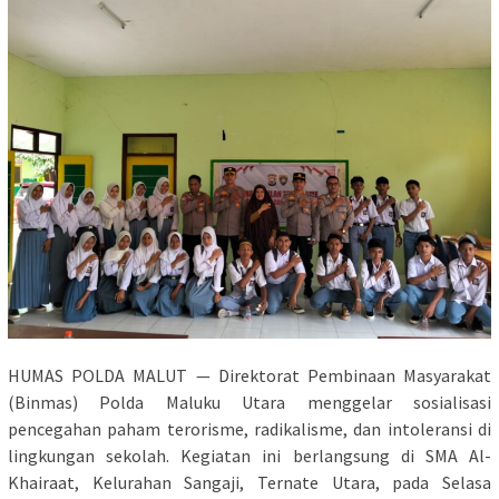
HUMAS POLDA MALUT — Direktorat Pembinaan Masyarakat
(Binmas) Polda Maluku Utara menggelar sosialisasi
pencegahan paham terorisme, radikalisme, dan intoleransi di
lingkungan sekolah. Kegiatan ini berlangsung di SMA Al-
Khairaat, Kelurahan Sangaji, Ternate Utara, pada Selasa