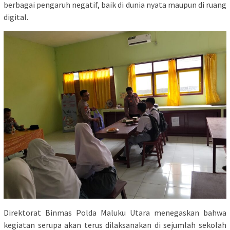
berbagai pengaruh negatif, baik di dunia nyata maupun di ruang
digital.
Direktorat Binmas Polda Maluku Utara menegaskan bahwa
kegiatan serupa akan terus dilaksanakan di sejumlah sekolah