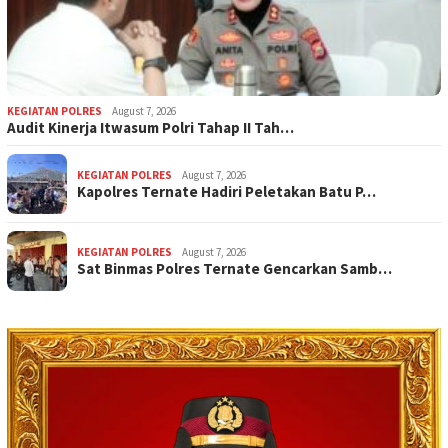
KEGIATAN POLRES
August 7, 2026
Audit Kinerja Itwasum Polri Tahap II Tah…
KEGIATAN POLRES
August 7, 2026
Kapolres Ternate Hadiri Peletakan Batu P…
KEGIATAN POLRES
August 7, 2026
Sat Binmas Polres Ternate Gencarkan Samb…