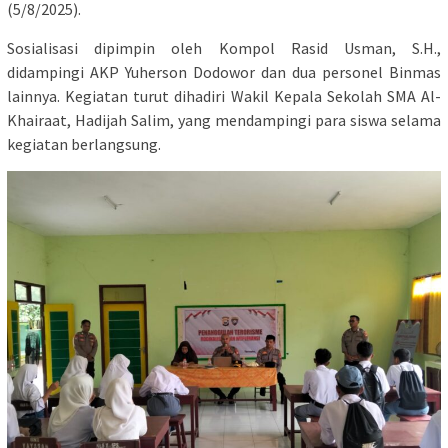
(5/8/2025).
Sosialisasi dipimpin oleh Kompol Rasid Usman, S.H.,
didampingi AKP Yuherson Dodowor dan dua personel Binmas
lainnya. Kegiatan turut dihadiri Wakil Kepala Sekolah SMA Al-
Khairaat, Hadijah Salim, yang mendampingi para siswa selama
kegiatan berlangsung.