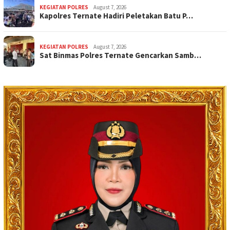
KEGIATAN POLRES
August 7, 2026
Kapolres Ternate Hadiri Peletakan Batu P…
KEGIATAN POLRES
August 7, 2026
Sat Binmas Polres Ternate Gencarkan Samb…