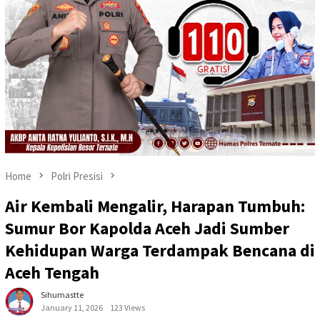
Home
Polri Presisi
Air Kembali Mengalir, Harapan Tumbuh:
Sumur Bor Kapolda Aceh Jadi Sumber
Kehidupan Warga Terdampak Bencana di
Aceh Tengah
Sihumastte
January 11, 2026
123 Views