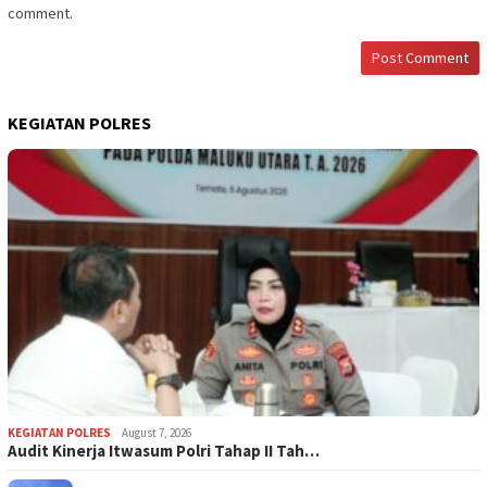
comment.
KEGIATAN POLRES
KEGIATAN POLRES
August 7, 2026
Audit Kinerja Itwasum Polri Tahap II Tah…