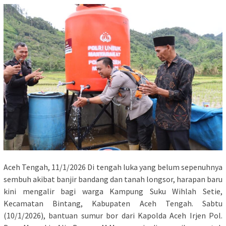
Aceh Tengah, 11/1/2026 Di tengah luka yang belum sepenuhnya
sembuh akibat banjir bandang dan tanah longsor, harapan baru
kini mengalir bagi warga Kampung Suku Wihlah Setie,
Kecamatan Bintang, Kabupaten Aceh Tengah. Sabtu
(10/1/2026), bantuan sumur bor dari Kapolda Aceh Irjen Pol.