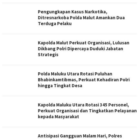
Pengungkapan Kasus Narkotika,
Ditresnarkoba Polda Malut Amankan Dua
Terduga Pelaku
Kapolda Malut Perkuat Organisasi, Lulusan
Dikbang Polri Dipercaya Duduki Jabatan
Strategis
Polda Maluku Utara Rotasi Puluhan
Bhabinkamtibmas, Perkuat Kehadiran Polri
hingga Tingkat Desa
Kapolda Maluku Utara Rotasi 345 Personel,
Perkuat Organisasi dan Tingkatkan Pelayanan
kepada Masyarakat
Antisipasi Gangguan Malam Hari, Polres