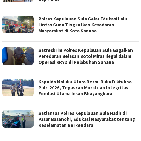
Polres Kepulauan Sula Gelar Edukasi Lalu
Lintas Guna Tingkatkan Kesadaran
Masyarakat di Kota Sanana
Satreskrim Polres Kepulauan Sula Gagalkan
Peredaran Belasan Botol Miras Ilegal dalam
Operasi KRYD di Pelabuhan Sanana
Kapolda Maluku Utara Resmi Buka Diktukba
Polri 2026, Tegaskan Moral dan Integritas
Fondasi Utama Insan Bhayangkara
Satlantas Polres Kepulauan Sula Hadir di
Pasar Basanohi, Edukasi Masyarakat tentang
Keselamatan Berkendara