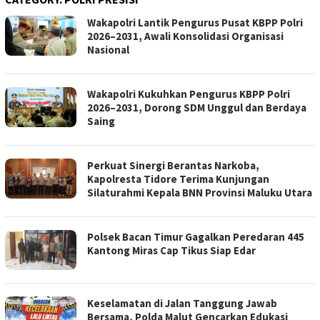
Wakapolri Lantik Pengurus Pusat KBPP Polri
2026–2031, Awali Konsolidasi Organisasi
Nasional
Wakapolri Kukuhkan Pengurus KBPP Polri
2026–2031, Dorong SDM Unggul dan Berdaya
Saing
Perkuat Sinergi Berantas Narkoba,
Kapolresta Tidore Terima Kunjungan
Silaturahmi Kepala BNN Provinsi Maluku Utara
Polsek Bacan Timur Gagalkan Peredaran 445
Kantong Miras Cap Tikus Siap Edar
Keselamatan di Jalan Tanggung Jawab
Bersama, Polda Malut Gencarkan Edukasi