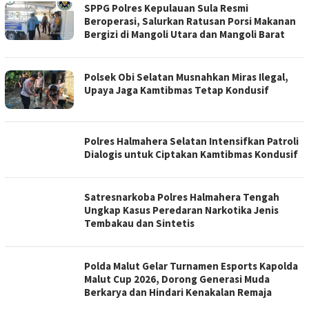
SPPG Polres Kepulauan Sula Resmi
Beroperasi, Salurkan Ratusan Porsi Makanan
Bergizi di Mangoli Utara dan Mangoli Barat
Polsek Obi Selatan Musnahkan Miras Ilegal,
Upaya Jaga Kamtibmas Tetap Kondusif
Polres Halmahera Selatan Intensifkan Patroli
Dialogis untuk Ciptakan Kamtibmas Kondusif
Satresnarkoba Polres Halmahera Tengah
Ungkap Kasus Peredaran Narkotika Jenis
Tembakau dan Sintetis
Polda Malut Gelar Turnamen Esports Kapolda
Malut Cup 2026, Dorong Generasi Muda
Berkarya dan Hindari Kenakalan Remaja