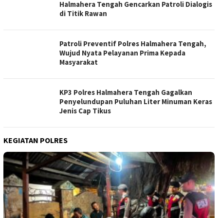
Halmahera Tengah Gencarkan Patroli Dialogis
di Titik Rawan
Patroli Preventif Polres Halmahera Tengah,
Wujud Nyata Pelayanan Prima Kepada
Masyarakat
KP3 Polres Halmahera Tengah Gagalkan
Penyelundupan Puluhan Liter Minuman Keras
Jenis Cap Tikus
KEGIATAN POLRES