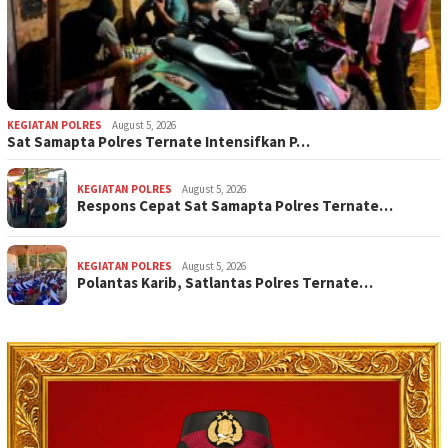
KEGIATAN POLRES
August 5, 2026
Sat Samapta Polres Ternate Intensifkan P…
KEGIATAN POLRES
August 5, 2026
Respons Cepat Sat Samapta Polres Ternate…
KEGIATAN POLRES
August 5, 2026
Polantas Karib, Satlantas Polres Ternate…