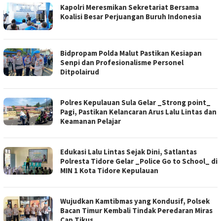
Kapolri Meresmikan Sekretariat Bersama
Koalisi Besar Perjuangan Buruh Indonesia
Bidpropam Polda Malut Pastikan Kesiapan
Senpi dan Profesionalisme Personel
Ditpolairud
Polres Kepulauan Sula Gelar _Strong point_
Pagi, Pastikan Kelancaran Arus Lalu Lintas dan
Keamanan Pelajar
Edukasi Lalu Lintas Sejak Dini, Satlantas
Polresta Tidore Gelar _Police Go to School_ di
MIN 1 Kota Tidore Kepulauan
Wujudkan Kamtibmas yang Kondusif, Polsek
Bacan Timur Kembali Tindak Peredaran Miras
Cap Tikus