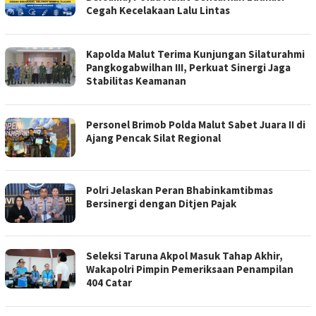
Cegah Kecelakaan Lalu Lintas
Kapolda Malut Terima Kunjungan Silaturahmi
Pangkogabwilhan III, Perkuat Sinergi Jaga
Stabilitas Keamanan
Personel Brimob Polda Malut Sabet Juara II di
Ajang Pencak Silat Regional
Polri Jelaskan Peran Bhabinkamtibmas
Bersinergi dengan Ditjen Pajak
Seleksi Taruna Akpol Masuk Tahap Akhir,
Wakapolri Pimpin Pemeriksaan Penampilan
404 Catar