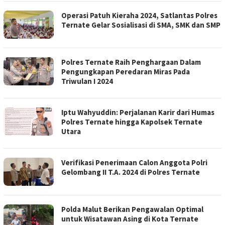
Operasi Patuh Kieraha 2024, Satlantas Polres
Ternate Gelar Sosialisasi di SMA, SMK dan SMP
Polres Ternate Raih Penghargaan Dalam
Pengungkapan Peredaran Miras Pada
Triwulan I 2024
Iptu Wahyuddin: Perjalanan Karir dari Humas
Polres Ternate hingga Kapolsek Ternate
Utara
Verifikasi Penerimaan Calon Anggota Polri
Gelombang II T.A. 2024 di Polres Ternate
Polda Malut Berikan Pengawalan Optimal
untuk Wisatawan Asing di Kota Ternate