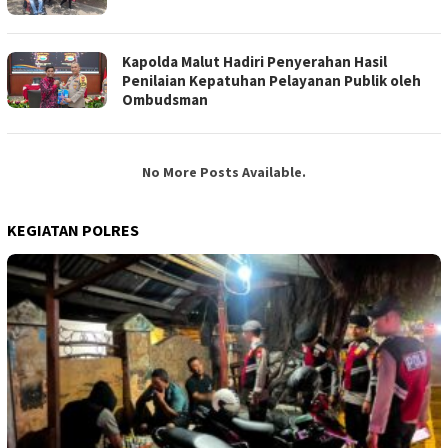
Kapolda Malut Hadiri Penyerahan Hasil
Penilaian Kepatuhan Pelayanan Publik oleh
Ombudsman
No More Posts Available.
KEGIATAN POLRES