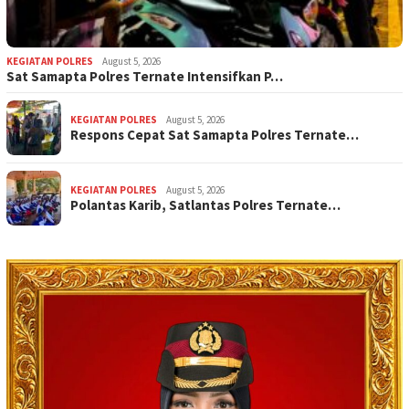
KEGIATAN POLRES
August 5, 2026
Sat Samapta Polres Ternate Intensifkan P…
KEGIATAN POLRES
August 5, 2026
Respons Cepat Sat Samapta Polres Ternate…
KEGIATAN POLRES
August 5, 2026
Polantas Karib, Satlantas Polres Ternate…