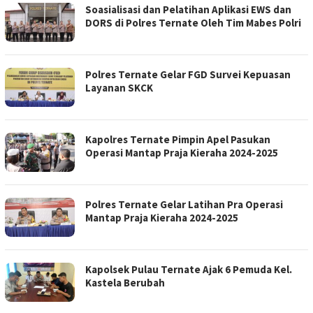
Soasialisasi dan Pelatihan Aplikasi EWS dan
DORS di Polres Ternate Oleh Tim Mabes Polri
Polres Ternate Gelar FGD Survei Kepuasan
Layanan SKCK
Kapolres Ternate Pimpin Apel Pasukan
Operasi Mantap Praja Kieraha 2024-2025
Polres Ternate Gelar Latihan Pra Operasi
Mantap Praja Kieraha 2024-2025
Kapolsek Pulau Ternate Ajak 6 Pemuda Kel.
Kastela Berubah